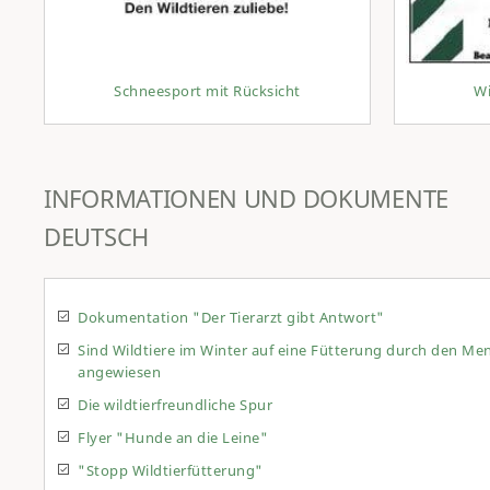
Schneesport mit Rücksicht
Wi
INFORMATIONEN UND DOKUMENTE
DEUTSCH
Dokumentation "Der Tierarzt gibt Antwort"
Sind Wildtiere im Winter auf eine Fütterung durch den Me
angewiesen
Die wildtierfreundliche Spur
Flyer "Hunde an die Leine"
"Stopp Wildtierfütterung"