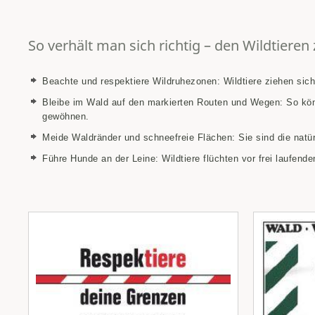
So verhält man sich richtig – den Wildtieren 
Beachte und respektiere Wildruhezonen: Wildtiere ziehen sich
Bleibe im Wald auf den markierten Routen und Wegen: So könne
gewöhnen.
Meide Waldränder und schneefreie Flächen: Sie sind die natür
Führe Hunde an der Leine: Wildtiere flüchten vor frei laufend