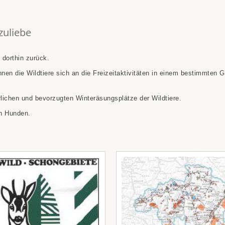
zuliebe
 dorthin zurück.
n die Wildtiere sich an die Freizeitaktivitäten in einem bestimmten G
lichen und bevorzugten Winteräsungsplätze der Wildtiere.
en Hunden.