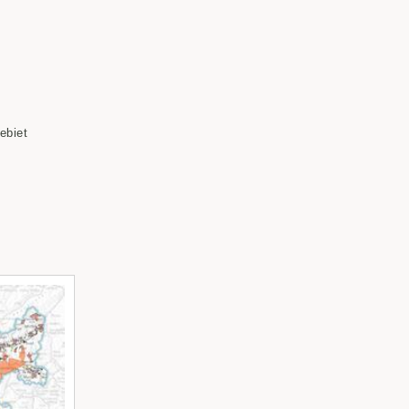
ebiet