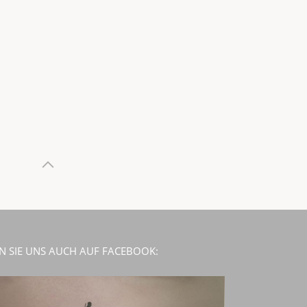
N SIE UNS AUCH AUF FACEBOOK: