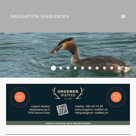
NAVIGATION EINBLENDEN