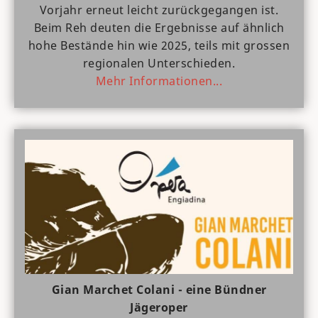
Vorjahr erneut leicht zurückgegangen ist.
Beim Reh deuten die Ergebnisse auf ähnlich
hohe Bestände hin wie 2025, teils mit grossen
regionalen Unterschieden.
Mehr Informationen...
Gian Marchet Colani - eine Bündner
Jägeroper