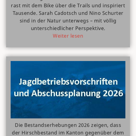
rast mit dem Bike über die Trails und inspiriert
Tausende. Sarah Cadotsch und Nino Schurter
sind in der Natur unterwegs – mit völlig
unterschiedlicher Perspektive.
Weiter lesen
Die Bestandserhebungen 2026 zeigen, dass
der Hirschbestand im Kanton gegenüber dem