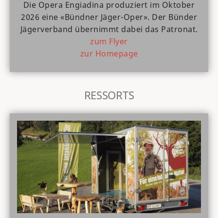
Die Opera Engiadina produziert im Oktober
2026 eine «Bündner Jäger-Oper». Der Bünder
Jägerverband übernimmt dabei das Patronat.
zum Flyer
zur Homepage
RESSORTS