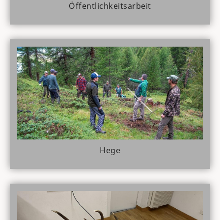
Öffentlichkeitsarbeit
Hege