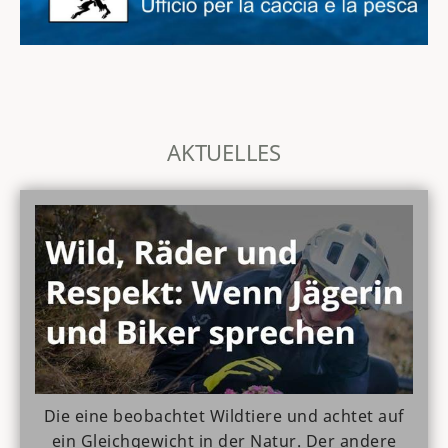
AKTUELLES
Die eine beobachtet Wildtiere und achtet auf
ein Gleichgewicht in der Natur. Der andere