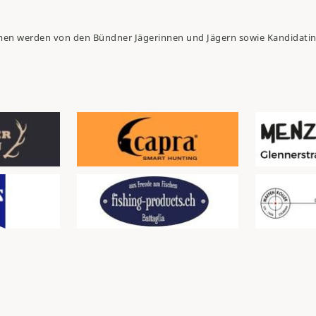
en werden von den Bündner Jägerinnen und Jägern sowie Kandidati