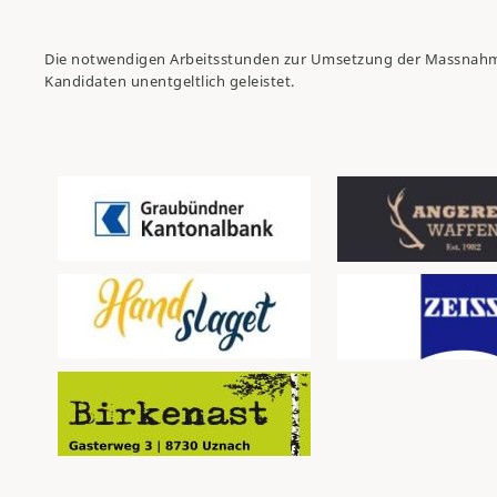
Die notwendigen Arbeitsstunden zur Umsetzung der Massnahm
Kandidaten unentgeltlich geleistet.