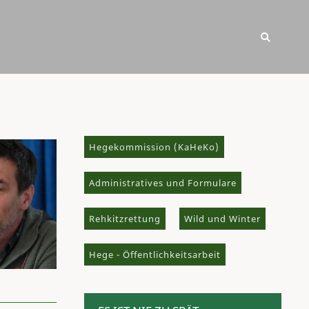
Hegekommission (KaHeKo)
Administratives und Formulare
Rehkitzrettung
Wild und Winter
Hege - Öffentlichkeitsarbeit