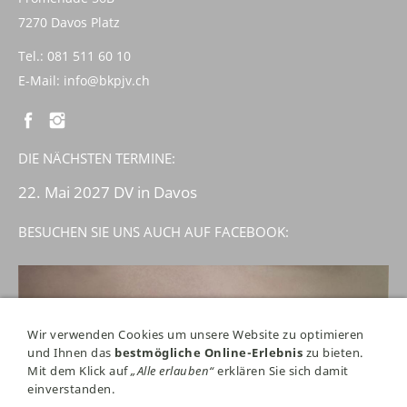
7270 Davos Platz
Tel.: 081 511 60 10
E-Mail:
info@bkpjv.ch
DIE NÄCHSTEN TERMINE:
22. Mai 2027 DV in Davos
BESUCHEN SIE UNS AUCH AUF FACEBOOK:
Wir verwenden Cookies um unsere Website zu optimieren
und Ihnen das
bestmögliche Online-Erlebnis
zu bieten.
Mit dem Klick auf
„Alle erlauben“
erklären Sie sich damit
einverstanden.