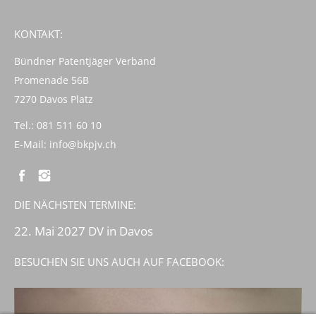
KONTAKT:
Bündner Patentjäger Verband
Promenade 56B
7270 Davos Platz
Tel.: 081 511 60 10
E-Mail:
info@bkpjv.ch
DIE NÄCHSTEN TERMINE:
22. Mai 2027 DV in Davos
BESUCHEN SIE UNS AUCH AUF FACEBOOK: